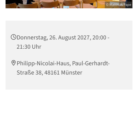
© Matthias Pape
Donnerstag, 26. August 2027, 20:00 -
21:30 Uhr
Philipp-Nicolai-Haus, Paul-Gerhardt-
Straße 38, 48161 Münster