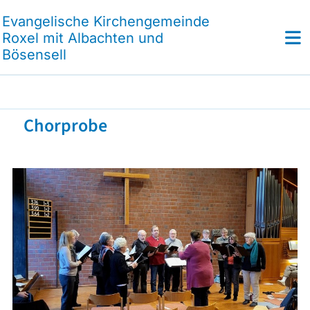
Evangelische Kirchengemeinde
Roxel mit Albachten und
Bösensell
Chorprobe