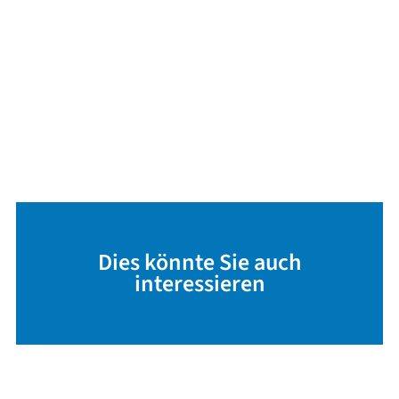
Dies könnte Sie auch
interessieren