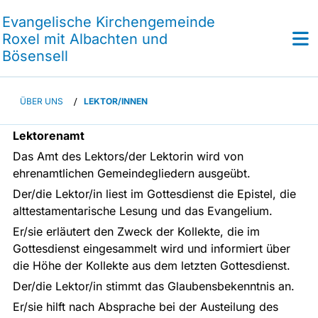
Evangelische Kirchengemeinde
Roxel mit Albachten und
Bösensell
ÜBER UNS
/
LEKTOR/INNEN
Lektorenamt
Das Amt des Lektors/der Lektorin wird von
ehrenamtlichen Gemeindegliedern ausgeübt.
Der/die Lektor/in liest im Gottesdienst die Epistel, die
alttestamentarische Lesung und das Evangelium.
Er/sie erläutert den Zweck der Kollekte, die im
Gottesdienst eingesammelt wird und informiert über
die Höhe der Kollekte aus dem letzten Gottesdienst.
Der/die Lektor/in stimmt das Glaubensbekenntnis an.
Er/sie hilft nach Absprache bei der Austeilung des