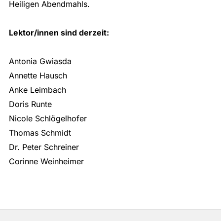
Heiligen Abendmahls.
Lektor/innen sind derzeit:
Antonia Gwiasda
Annette Hausch
Anke Leimbach
Doris Runte
Nicole Schlögelhofer
Thomas Schmidt
Dr. Peter Schreiner
Corinne Weinheimer