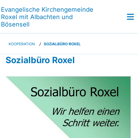
Evangelische Kirchengemeinde
Roxel mit Albachten und
Bösensell
KOOPERATION
/
SOZIALBÜRO ROXEL
Sozialbüro Roxel