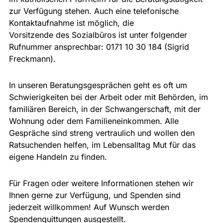
zur Verfügung stehen. Auch eine telefonische
Kontaktaufnahme ist möglich, die
Vorsitzende des Sozialbüros ist unter folgender
Rufnummer ansprechbar: 0171 10 30 184 (Sigrid
Freckmann).
In unseren Beratungsgesprächen geht es oft um
Schwierigkeiten bei der Arbeit oder mit Behörden, im
familiären Bereich, in der Schwangerschaft, mit der
Wohnung oder dem Familieneinkommen. Alle
Gespräche sind streng vertraulich und wollen den
Ratsuchenden helfen, im Lebensalltag Mut für das
eigene Handeln zu finden.
Für Fragen oder weitere Informationen stehen wir
Ihnen gerne zur Verfügung, und Spenden sind
jederzeit willkommen! Auf Wunsch werden
Spendenquittungen ausgestellt.