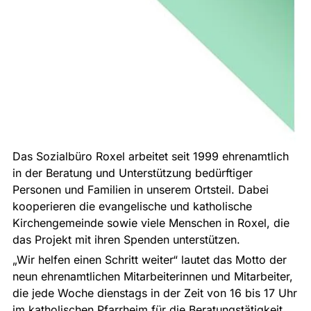
Das Sozialbüro Roxel arbeitet seit 1999 ehrenamtlich
in der Beratung und Unterstützung bedürftiger
Personen und Familien in unserem Ortsteil. Dabei
kooperieren die evangelische und katholische
Kirchengemeinde sowie viele Menschen in Roxel, die
das Projekt mit ihren Spenden unterstützen.
„Wir helfen einen Schritt weiter“ lautet das Motto der
neun ehrenamtlichen Mitarbeiterinnen und Mitarbeiter,
die jede Woche dienstags in der Zeit von 16 bis 17 Uhr
im katholischen Pfarrheim für die Beratungstätigkeit