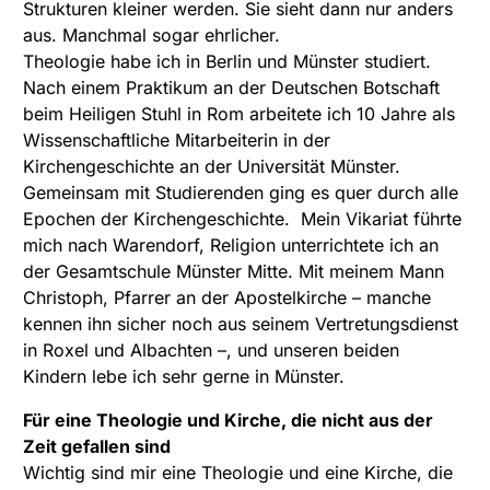
Strukturen kleiner werden. Sie sieht dann nur anders
aus. Manchmal sogar ehrlicher.
Theologie habe ich in Berlin und Münster studiert.
Nach einem Praktikum an der Deutschen Botschaft
beim Heiligen Stuhl in Rom arbeitete ich 10 Jahre als
Wissenschaftliche Mitarbeiterin in der
Kirchengeschichte an der Universität Münster.
Gemeinsam mit Studierenden ging es quer durch alle
Epochen der Kirchengeschichte. Mein Vikariat führte
mich nach Warendorf, Religion unterrichtete ich an
der Gesamtschule Münster Mitte. Mit meinem Mann
Christoph, Pfarrer an der Apostelkirche – manche
kennen ihn sicher noch aus seinem Vertretungsdienst
in Roxel und Albachten –, und unseren beiden
Kindern lebe ich sehr gerne in Münster.
Für eine Theologie und Kirche, die nicht aus der
Zeit gefallen sind
Wichtig sind mir eine Theologie und eine Kirche, die