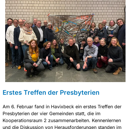
Erstes Treffen der Presbyterien
Am 6. Februar fand in Havixbeck ein erstes Treffen der
Presbyterien der vier Gemeinden statt, die im
Kooperationsraum 2 zusammenarbeiten. Kennenlernen
und die Diskussion von Herausforderungen standen im