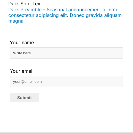
Dark Spot Text
Dark Preamble - Seasonal announcement or note,
consectetur adipiscing elit. Donec gravida aliquam
magna
Your name
Your email