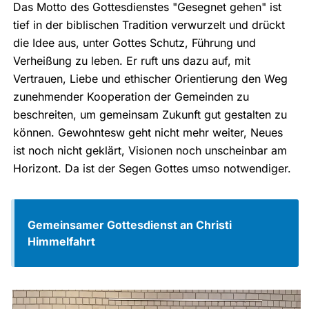
Das Motto des Gottesdienstes "Gesegnet gehen" ist
tief in der biblischen Tradition verwurzelt und drückt
die Idee aus, unter Gottes Schutz, Führung und
Verheißung zu leben. Er ruft uns dazu auf, mit
Vertrauen, Liebe und ethischer Orientierung den Weg
zunehmender Kooperation der Gemeinden zu
beschreiten, um gemeinsam Zukunft gut gestalten zu
können. Gewohntesw geht nicht mehr weiter, Neues
ist noch nicht geklärt, Visionen noch unscheinbar am
Horizont. Da ist der Segen Gottes umso notwendiger.
Gemeinsamer Gottesdienst an Christi
Himmelfahrt