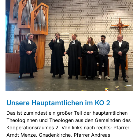
Unsere Hauptamtlichen im KO 2
Das ist zumindest ein großer Teil der hauptamtlichen
Theologinnen und Theologen aus den Gemeinden des
Kooperationsraumes 2. Von links nach rechts: Pfarrer
Arndt Menze, Gnadenkirche, Pfarrer Andreas