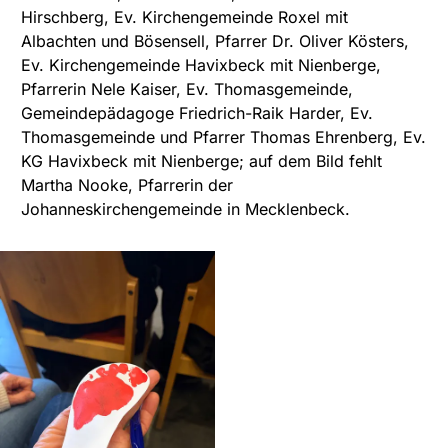
Hirschberg, Ev. Kirchengemeinde Roxel mit
Albachten und Bösensell, Pfarrer Dr. Oliver Kösters,
Ev. Kirchengemeinde Havixbeck mit Nienberge,
Pfarrerin Nele Kaiser, Ev. Thomasgemeinde,
Gemeindepädagoge Friedrich-Raik Harder, Ev.
Thomasgemeinde und Pfarrer Thomas Ehrenberg, Ev.
KG Havixbeck mit Nienberge; auf dem Bild fehlt
Martha Nooke, Pfarrerin der
Johanneskirchengemeinde in Mecklenbeck.