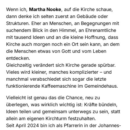
Wenn ich,
Martha Nooke
, auf die Kirche schaue,
dann denke ich selten zuerst an Gebäude oder
Strukturen. Eher an Menschen, an Begegnungen mit
suchendem Blick in den Himmel, an Ehrenamtliche
mit tausend Ideen und an die kleine Hoffnung, dass
Kirche auch morgen noch ein Ort sein kann, an dem
die Menschen etwas von Gott und vom Leben
entdecken.
Gleichzeitig verändert sich Kirche gerade spürbar.
Vieles wird kleiner, manches komplizierter – und
manchmal verabschiedet sich sogar die letzte
funktionierende Kaffeemaschine im Gemeindehaus.
Vielleicht ist genau das die Chance, neu zu
überlegen, was wirklich wichtig ist: Kräfte bündeln,
Ideen teilen und gemeinsam unterwegs zu sein, statt
allein am eigenen Kirchturm festzuhalten.
Seit April 2024 bin ich als Pfarrerin in der Johannes-