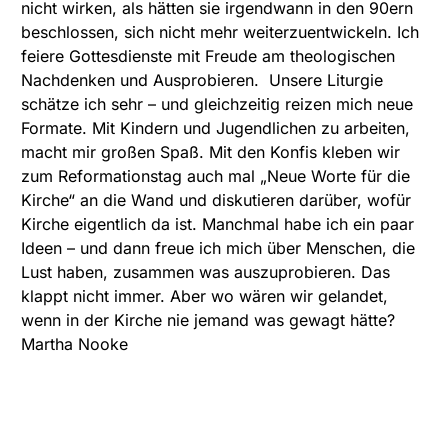
nicht wirken, als hätten sie irgendwann in den 90ern
beschlossen, sich nicht mehr weiterzuentwickeln. Ich
feiere Gottesdienste mit Freude am theologischen
Nachdenken und Ausprobieren. Unsere Liturgie
schätze ich sehr – und gleichzeitig reizen mich neue
Formate. Mit Kindern und Jugendlichen zu arbeiten,
macht mir großen Spaß. Mit den Konfis kleben wir
zum Reformationstag auch mal „Neue Worte für die
Kirche“ an die Wand und diskutieren darüber, wofür
Kirche eigentlich da ist. Manchmal habe ich ein paar
Ideen – und dann freue ich mich über Menschen, die
Lust haben, zusammen was auszuprobieren. Das
klappt nicht immer. Aber wo wären wir gelandet,
wenn in der Kirche nie jemand was gewagt hätte?
Martha Nooke