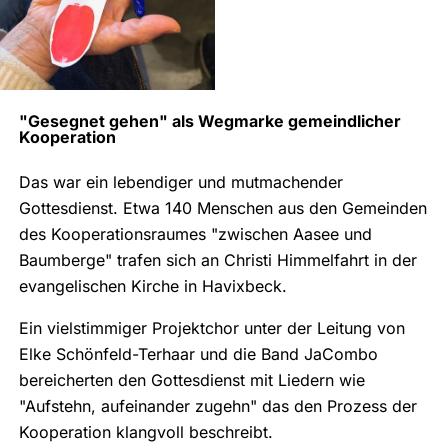
"Gesegnet gehen" als Wegmarke gemeindlicher
Kooperation
Das war ein lebendiger und mutmachender
Gottesdienst. Etwa 140 Menschen aus den Gemeinden
des Kooperationsraumes "zwischen Aasee und
Baumberge" trafen sich an Christi Himmelfahrt in der
evangelischen Kirche in Havixbeck.
Ein vielstimmiger Projektchor unter der Leitung von
Elke Schönfeld-Terhaar und die Band JaCombo
bereicherten den Gottesdienst mit Liedern wie
"Aufstehn, aufeinander zugehn" das den Prozess der
Kooperation klangvoll beschreibt.