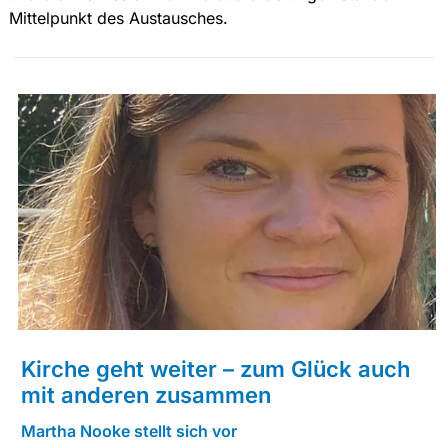
Mittelpunkt des Austausches.
Kirche geht weiter – zum Glück auch
mit anderen zusammen
Martha Nooke stellt sich vor