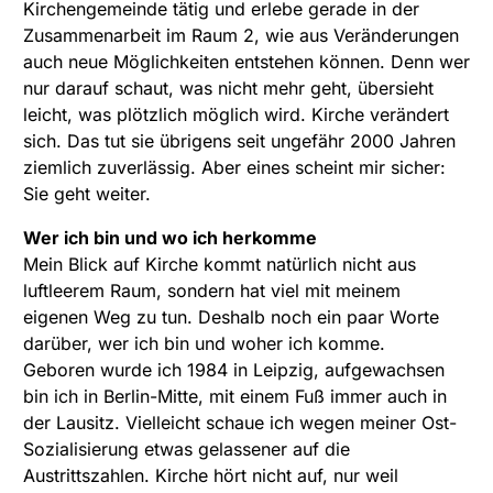
Kirchengemeinde tätig und erlebe gerade in der
Zusammenarbeit im Raum 2, wie aus Veränderungen
auch neue Möglichkeiten entstehen können. Denn wer
nur darauf schaut, was nicht mehr geht, übersieht
leicht, was plötzlich möglich wird. Kirche verändert
sich. Das tut sie übrigens seit ungefähr 2000 Jahren
ziemlich zuverlässig. Aber eines scheint mir sicher:
Sie geht weiter.
Wer ich bin und wo ich herkomme
Mein Blick auf Kirche kommt natürlich nicht aus
luftleerem Raum, sondern hat viel mit meinem
eigenen Weg zu tun. Deshalb noch ein paar Worte
darüber, wer ich bin und woher ich komme.
Geboren wurde ich 1984 in Leipzig, aufgewachsen
bin ich in Berlin-Mitte, mit einem Fuß immer auch in
der Lausitz. Vielleicht schaue ich wegen meiner Ost-
Sozialisierung etwas gelassener auf die
Austrittszahlen. Kirche hört nicht auf, nur weil