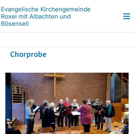
Evangelische Kirchengemeinde
Roxel mit Albachten und
Bösensell
Chorprobe