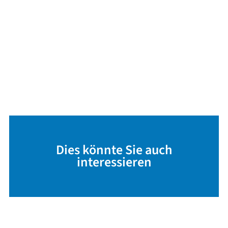
Dies könnte Sie auch
interessieren