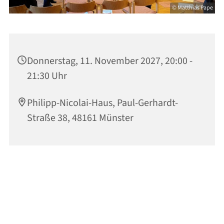
© Matthias Pape
Donnerstag, 11. November 2027, 20:00 -
21:30 Uhr
Philipp-Nicolai-Haus, Paul-Gerhardt-
Straße 38, 48161 Münster