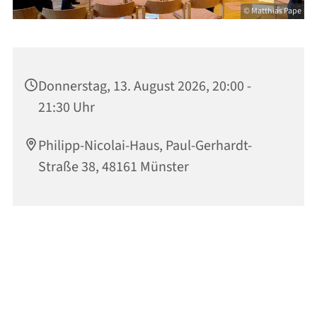
© Matthias Pape
Donnerstag, 13. August 2026, 20:00 -
21:30 Uhr
Philipp-Nicolai-Haus, Paul-Gerhardt-
Straße 38, 48161 Münster