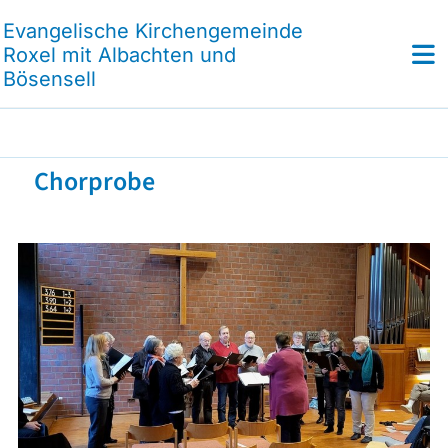
Evangelische Kirchengemeinde
Roxel mit Albachten und
Bösensell
Chorprobe