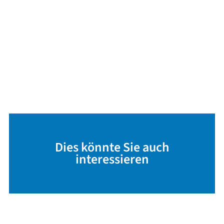
Dies könnte Sie auch
interessieren