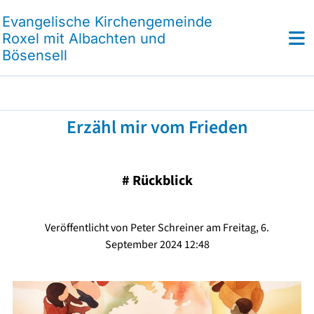
Evangelische Kirchengemeinde
Roxel mit Albachten und
Bösensell
Erzähl mir vom Frieden
#
Rückblick
Veröffentlicht von Peter Schreiner am Freitag, 6.
September 2024 12:48