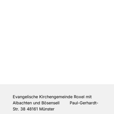
Evangelische Kirchengemeinde Roxel mit
Albachten und Bösensell Paul-Gerhardt-
Str. 38 48161 Münster