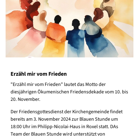
Erzähl mir vom Frieden
"Erzähl mir vom Frieden" lautet das Motto der
diesjährigen Ökumenischen Friedensdekade vom 10. bis
20. November.
Der Friedensgottesdienst der Kirchengemeinde findet
bereits am 3. November 2024 zur Blauen Stunde um
18:00 Uhr im Philipp-Nicolai-Haus in Roxel statt. DAs
Team der Blauen Stunde wird unterstützt von