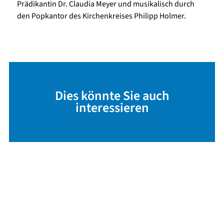
Prädikantin Dr. Claudia Meyer und musikalisch durch
den Popkantor des Kirchenkreises Philipp Holmer.
Dies könnte Sie auch
interessieren