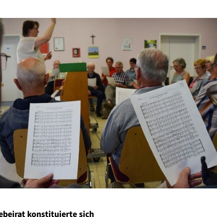
beirat konstituierte sich