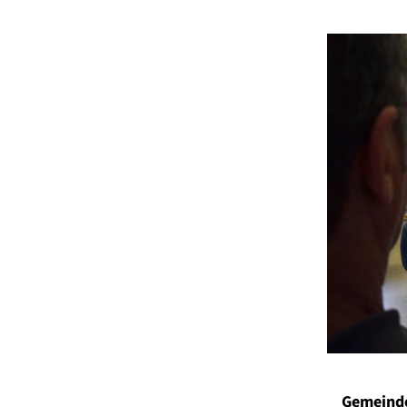
Gemeinde