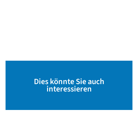
Dies könnte Sie auch
interessieren