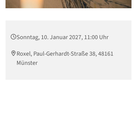
Sonntag, 10. Januar 2027, 11:00 Uhr
Roxel, Paul-Gerhardt-Straße 38, 48161
Münster