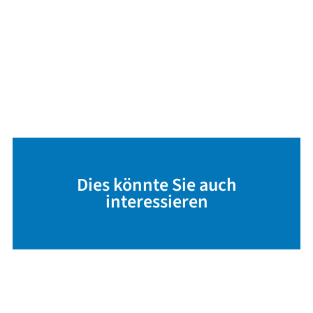
Dies könnte Sie auch
interessieren