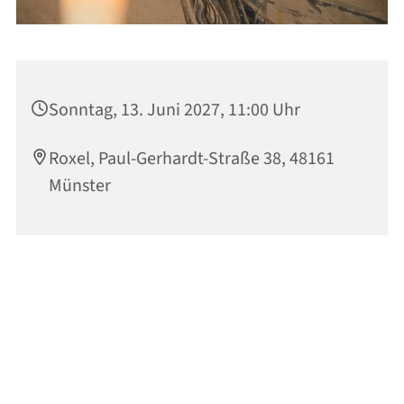
Sonntag, 13. Juni 2027, 11:00 Uhr
Roxel, Paul-Gerhardt-Straße 38, 48161
Münster