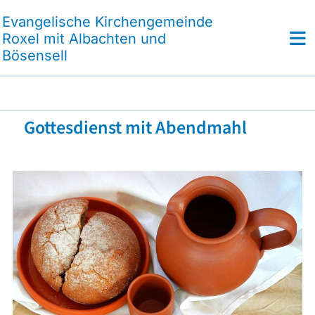
Evangelische Kirchengemeinde
Roxel mit Albachten und
Bösensell
Gottesdienst mit Abendmahl