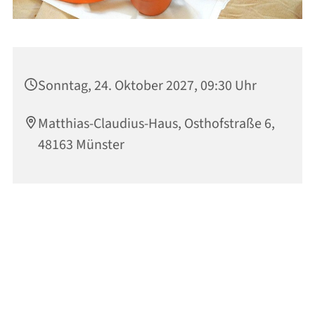
Sonntag, 24. Oktober 2027, 09:30 Uhr
Matthias-Claudius-Haus, Osthofstraße 6,
48163 Münster