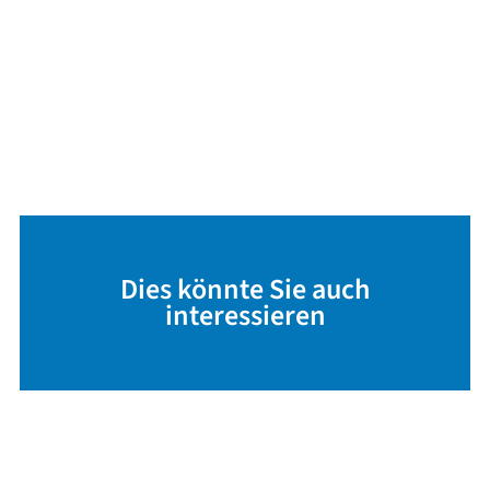
Dies könnte Sie auch
interessieren