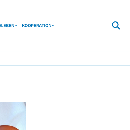
ELEBEN
KOOPERATION