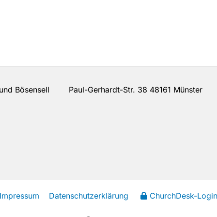
n und Bösensell Paul-Gerhardt-Str. 38 48161 Münster
Impressum
Datenschutzerklärung
ChurchDesk-Logi