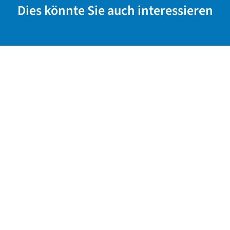
Dies könnte Sie auch interessieren