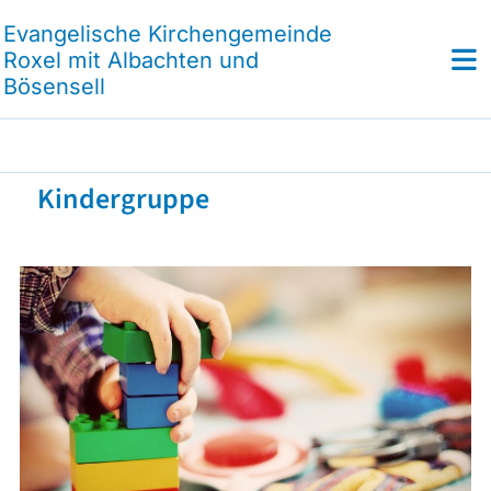
Evangelische Kirchengemeinde
Roxel mit Albachten und
Bösensell
Kindergruppe