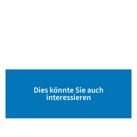
Dies könnte Sie auch
interessieren