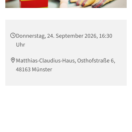
Donnerstag, 24. September 2026, 16:30
Uhr
Matthias-Claudius-Haus, Osthofstraße 6,
48163 Münster