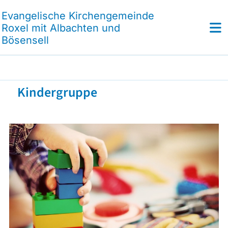
Evangelische Kirchengemeinde
Roxel mit Albachten und
Bösensell
Kindergruppe