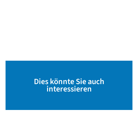
Dies könnte Sie auch
interessieren