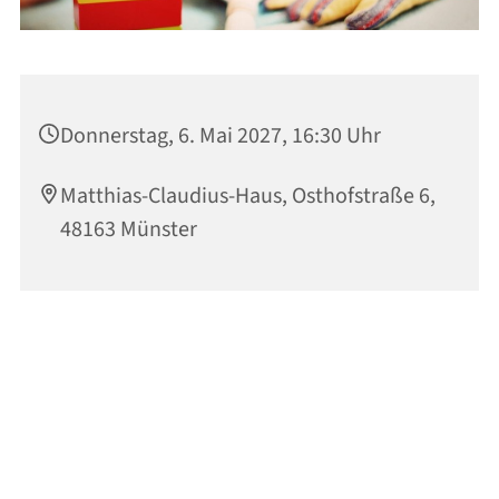
Donnerstag, 6. Mai 2027, 16:30 Uhr
Matthias-Claudius-Haus, Osthofstraße 6,
48163 Münster