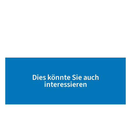
Dies könnte Sie auch
interessieren