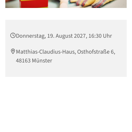
Donnerstag, 19. August 2027, 16:30 Uhr
Matthias-Claudius-Haus, Osthofstraße 6,
48163 Münster