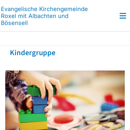
Evangelische Kirchengemeinde
Roxel mit Albachten und
Bösensell
Kindergruppe