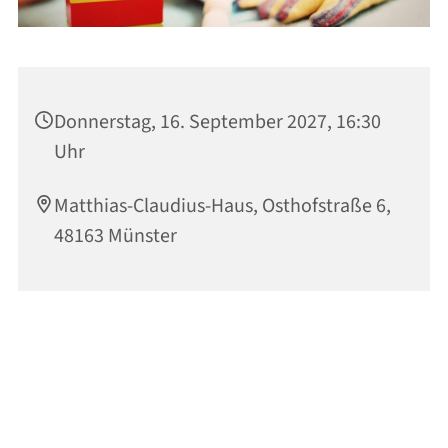
Donnerstag, 16. September 2027, 16:30
Uhr
Matthias-Claudius-Haus, Osthofstraße 6,
48163 Münster