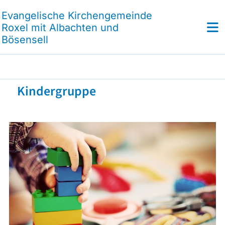
Evangelische Kirchengemeinde
Roxel mit Albachten und
Bösensell
Kindergruppe