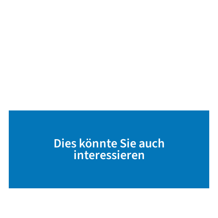
Dies könnte Sie auch
interessieren