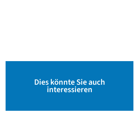
Dies könnte Sie auch
interessieren