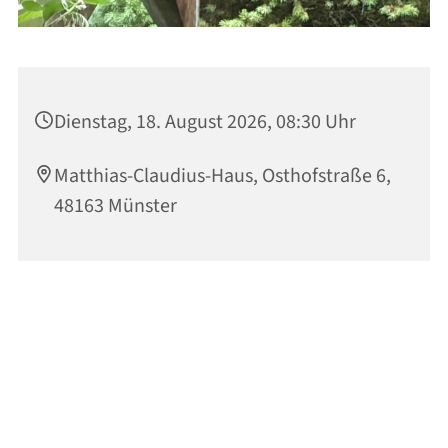
Dienstag, 18. August 2026, 08:30 Uhr
Matthias-Claudius-Haus, Osthofstraße 6,
48163 Münster