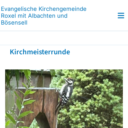
Evangelische Kirchengemeinde
Roxel mit Albachten und
Bösensell
Kirchmeisterrunde