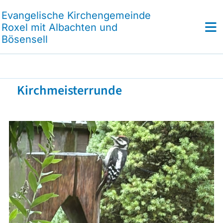
Evangelische Kirchengemeinde
Roxel mit Albachten und
Bösensell
Kirchmeisterrunde