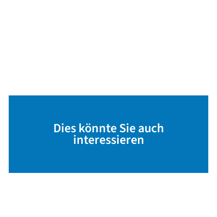
Dies könnte Sie auch
interessieren