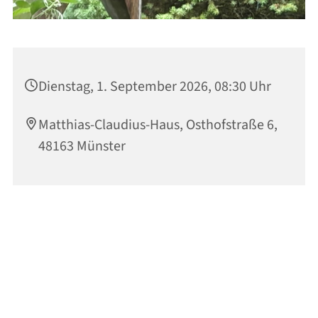
Dienstag, 1. September 2026, 08:30 Uhr
Matthias-Claudius-Haus, Osthofstraße 6,
48163 Münster