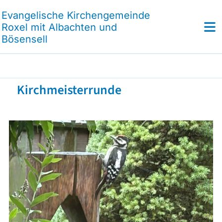
Evangelische Kirchengemeinde
Roxel mit Albachten und
Bösensell
Kirchmeisterrunde