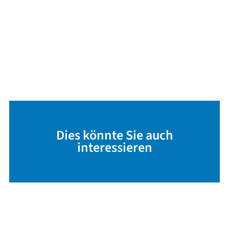
Dies könnte Sie auch
interessieren