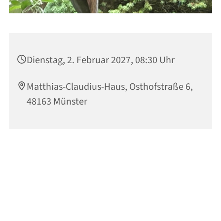
Dienstag, 2. Februar 2027, 08:30 Uhr
Matthias-Claudius-Haus, Osthofstraße 6,
48163 Münster