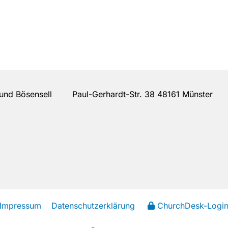
n und Bösensell Paul-Gerhardt-Str. 38 48161 Münster
Impressum
Datenschutzerklärung
ChurchDesk-Logi