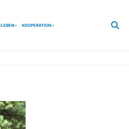
ELEBEN
KOOPERATION