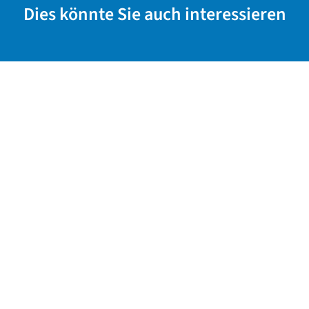
Dies könnte Sie auch interessieren