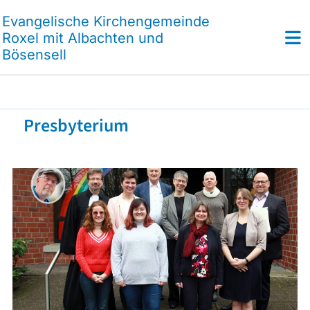
Evangelische Kirchengemeinde
Roxel mit Albachten und
Bösensell
Presbyterium