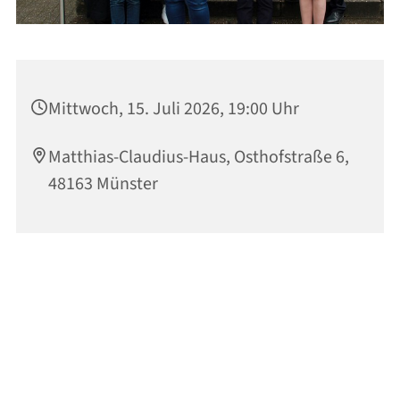
Mittwoch, 15. Juli 2026, 19:00 Uhr
Matthias-Claudius-Haus, Osthofstraße 6,
48163 Münster