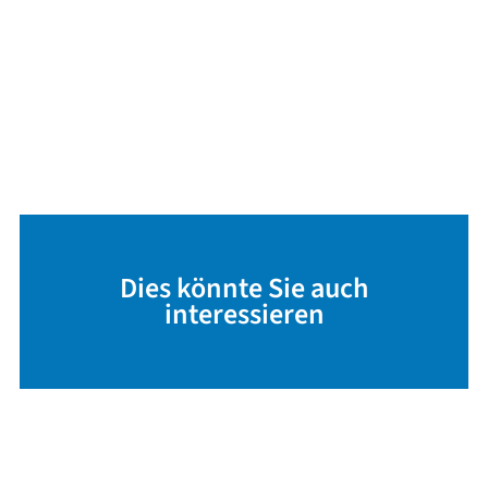
Dies könnte Sie auch
interessieren