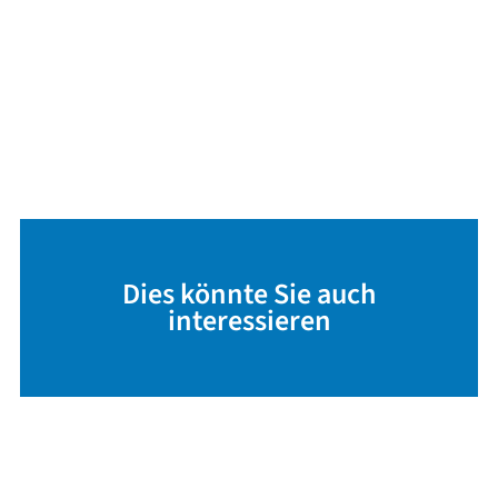
Dies könnte Sie auch
interessieren