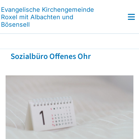
Evangelische Kirchengemeinde
Roxel mit Albachten und
Bösensell
Sozialbüro Offenes Ohr