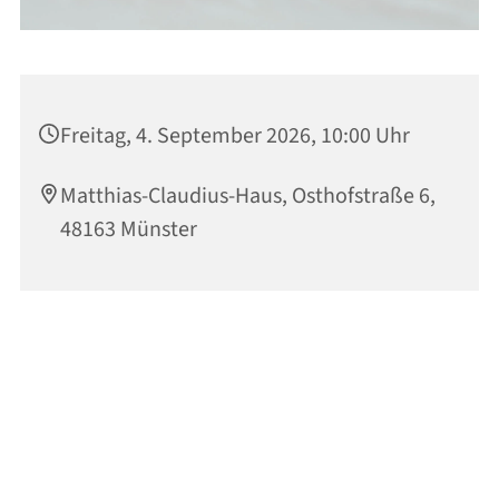
Freitag, 4. September 2026, 10:00 Uhr
Matthias-Claudius-Haus, Osthofstraße 6,
48163 Münster