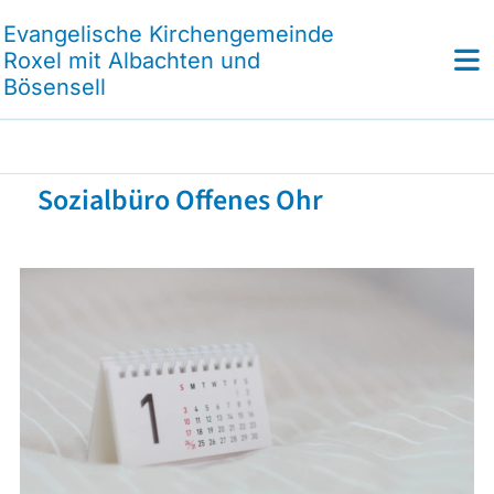
Evangelische Kirchengemeinde
Roxel mit Albachten und
Bösensell
Sozialbüro Offenes Ohr