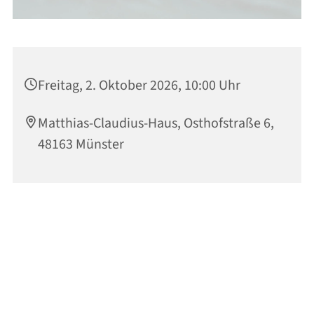
Freitag, 2. Oktober 2026, 10:00 Uhr
Matthias-Claudius-Haus, Osthofstraße 6,
48163 Münster