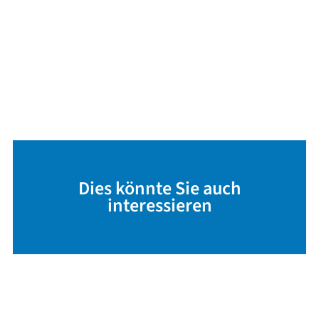
Dies könnte Sie auch
interessieren