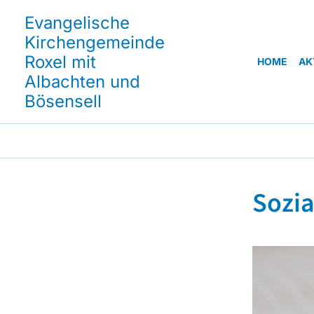
Evangelische
Kirchengemeinde
Roxel mit
HOME
AK
Albachten und
Bösensell
Sozia