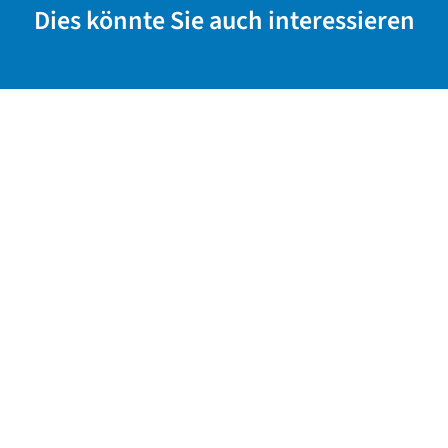
Dies könnte Sie auch interessieren