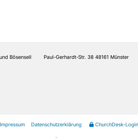
n und Bösensell Paul-Gerhardt-Str. 38 48161 Münster
Impressum
Datenschutzerklärung
ChurchDesk-Logi