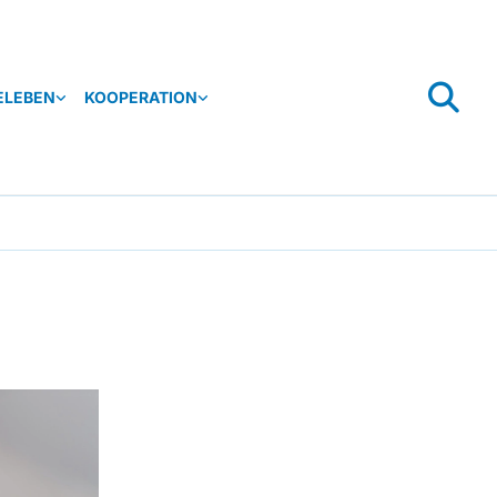
ELEBEN
KOOPERATION