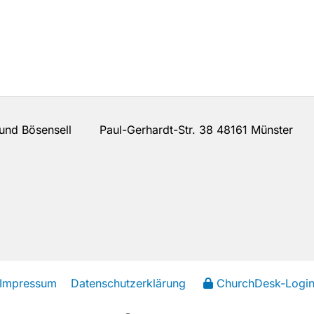
n und Bösensell Paul-Gerhardt-Str. 38 48161 Münster
Impressum
Datenschutzerklärung
ChurchDesk-Logi