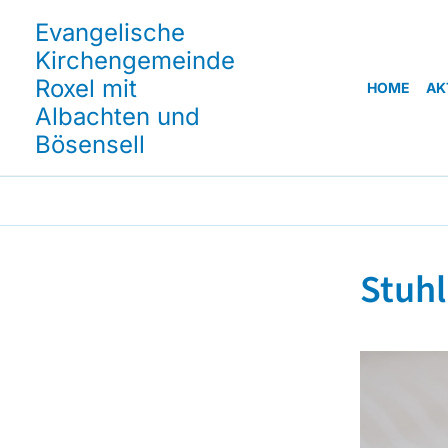
Evangelische
Kirchengemeinde
Roxel mit
HOME
AK
Albachten und
Bösensell
Stuhl