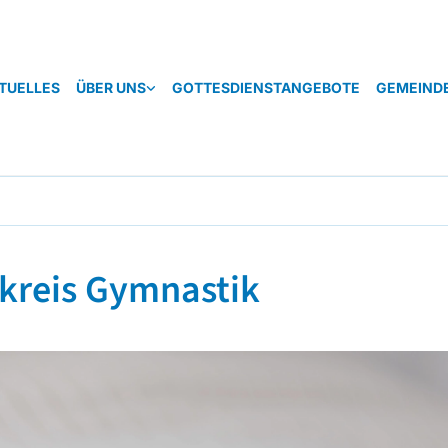
TUELLES
ÜBER UNS
GOTTESDIENSTANGEBOTE
GEMEIND
kreis Gymnastik