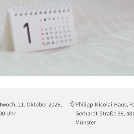
twoch, 21. Oktober 2026,
Philipp-Nicolai-Haus, P
00 Uhr
Gerhardt-Straße 38, 48
Münster