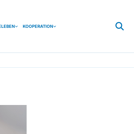
ELEBEN
KOOPERATION