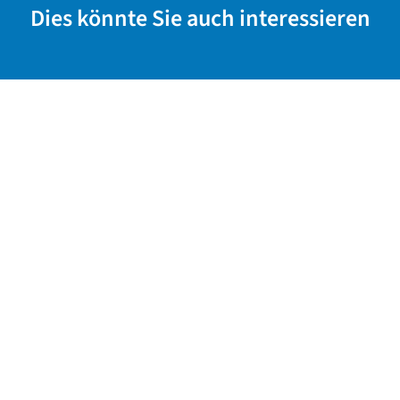
Dies könnte Sie auch interessieren