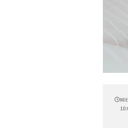
Mit
10: