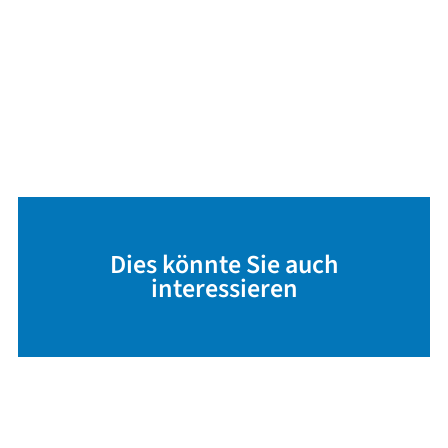
Dies könnte Sie auch
interessieren