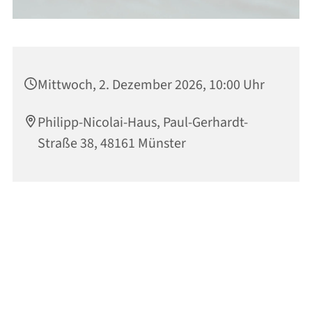
Mittwoch, 2. Dezember 2026, 10:00 Uhr
Philipp-Nicolai-Haus, Paul-Gerhardt-
Straße 38, 48161 Münster