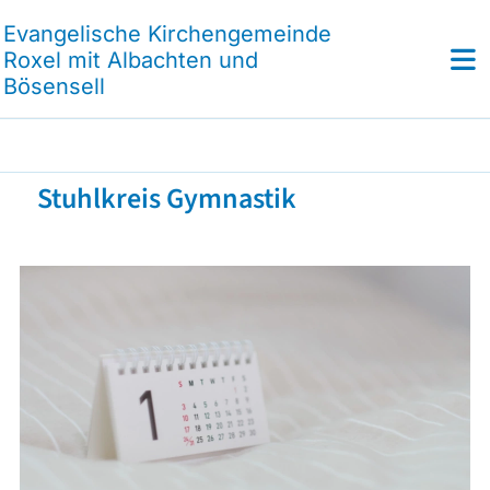
Evangelische Kirchengemeinde
Roxel mit Albachten und
Bösensell
Stuhlkreis Gymnastik