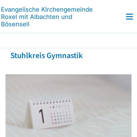
Evangelische Kirchengemeinde
Roxel mit Albachten und
Bösensell
Stuhlkreis Gymnastik