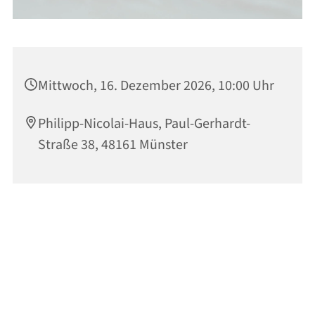
Mittwoch, 16. Dezember 2026, 10:00 Uhr
Philipp-Nicolai-Haus, Paul-Gerhardt-
Straße 38, 48161 Münster