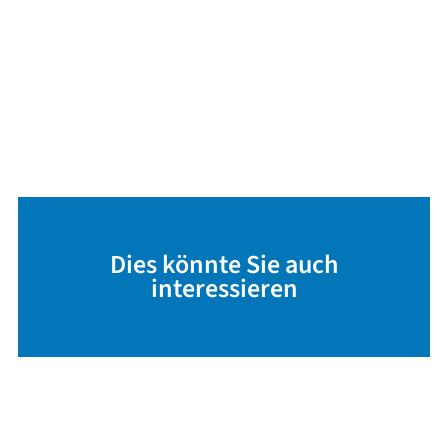
Dies könnte Sie auch
interessieren