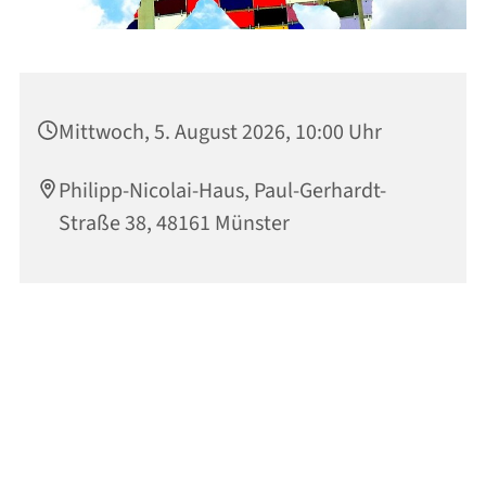
Mittwoch, 5. August 2026, 10:00 Uhr
Philipp-Nicolai-Haus, Paul-Gerhardt-
Straße 38, 48161 Münster