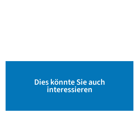
Dies könnte Sie auch
interessieren