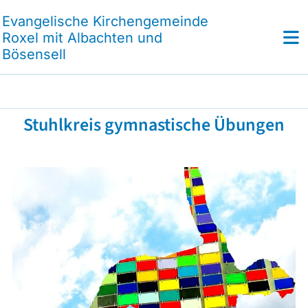
Evangelische Kirchengemeinde
Roxel mit Albachten und
Bösensell
Stuhlkreis gymnastische Übungen